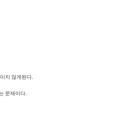
이지 않게된다.
는 문제이다.