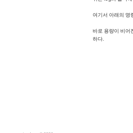
여기서 아래의 명
바로 용량이 비어진
하다.