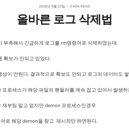
2018년 6월 13일
3 MIN READ
올바른 로그 삭제법
이 부족해서 긴급하게 로그를 rm명령어로 삭제하였는데
큼 확보가 안되고 있었다.
생성이 안된다. 결과적으로 확보도 안되고 로그의 데이터도 쌓
 프로세스가 해당 파일의 핸들러를 계속 잡고 있어서 발생하
 재부팅 말고 없지만 demon 프로세스인경우
명령어로 해당 demon을 찾고 재시작만 하면된다.