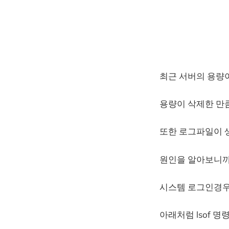
최근 서버의 용량
용량이 삭제한 만
또한 로그파일이 
원인을 알아보니까
시스템 로그인경우
아래처럼 lsof 