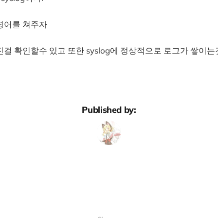
령어를 쳐주자
걸 확인할수 있고 또한 syslog에 정상적으로 로그가 쌓이
Published by: