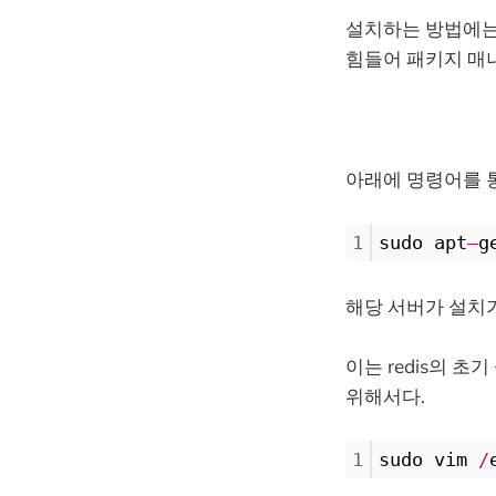
설치하는 방법에는
힘들어 패키지 매
아래에 명령어를 
1
sudo apt
–
g
해당 서버가 설치가
이는 redis의 
위해서다.
1
sudo vim 
/