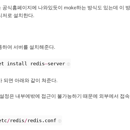
 공식홈페이지에 나와있듯이 make하는 방식도 있는데 이 
니저로 설치한다.
통하여 서버를 설치해준다.
et install redis
–
server
cs
 되면 아래와 같이 쳐준다.
초기 설정은 내부에밖에 접근이 불가능하기 때문에 외부에서 접
etc
/
redis
/
redis.conf
cs