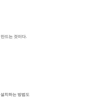
 만드는 것이다.
li을 설치하는 방법도