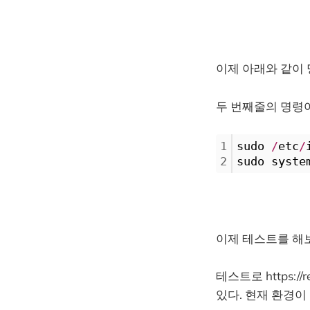
이제 아래와 같이 
두 번째줄의 명령
1
sudo 
/
etc
/
2
sudo syste
이제 테스트를 해
테스트로 https://
있다. 현재 환경이