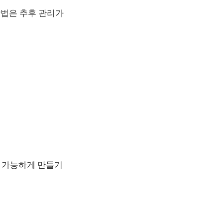
방법은 추후 관리가
속 가능하게 만들기