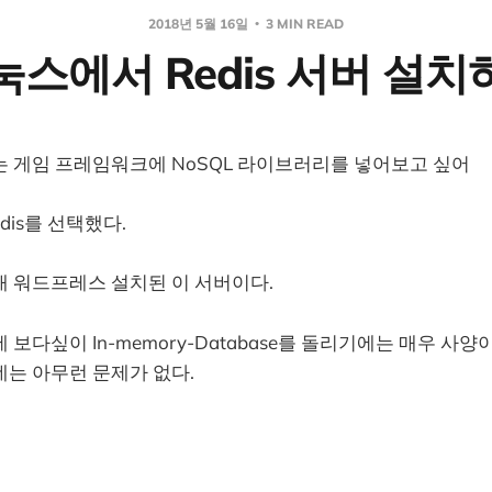
2018년 5월 16일
3 MIN READ
눅스에서 Redis 서버 설치
는 게임 프레임워크에
NoSQL
라이브러리를 넣어보고 싶어
edis를 선택했다.
재 워드프레스 설치된 이 서버이다.
 보다싶이 In-memory-Database를 돌리기에는 매우 사
데는 아무런 문제가 없다.