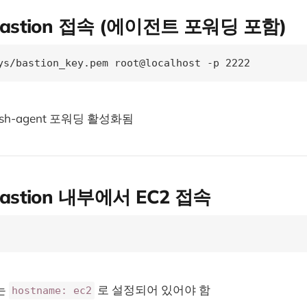
 Bastion 접속 (에이전트 포워딩 포함)
ys/bastion_key.pem root@localhost -p 2222
h-agent 포워딩 활성화됨
Bastion 내부에서 EC2 접속
는
로 설정되어 있어야 함
hostname: ec2