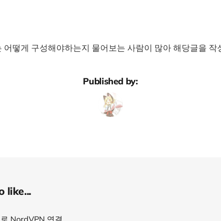
 어떻게 구성해야하는지 물어보는 사람이 많아 해당글을 작
Published by:
like...
e로 NordVPN 연결