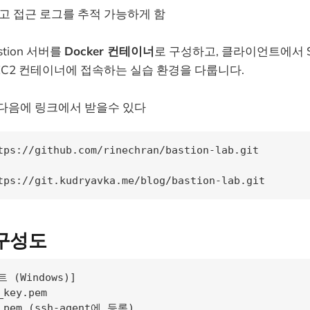
고 접근 로그를 추적 가능하게 함
tion 서버를
Docker 컨테이너
로 구성하고, 클라이언트에서 
C2 컨테이너에 접속하는 실습 환경을 다룹니다.
 다음에 링크에서 받을수 있다
tps://github.com/rinechran/bastion-lab.git

tps://git.kudryavka.me/blog/bastion-lab.git
 구성도
(Windows)]

key.pem

.pem (ssh-agent에 등록)
