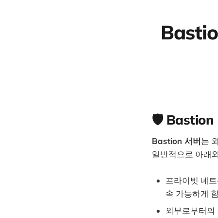
Bast
🛡️ Basti
Bastion 서버
는 
일반적으로 아래와
프라이빗 네트워
속 가능하게 
외부로부터의 