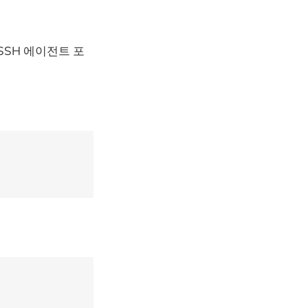
SSH 에이전트 포