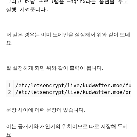
그리고 해당 프로그램을 –nginx라는 옵션을 주고
실행 시켜줍니다.
저 같은 경우는 이미 도메인을 설정해서 위와 같이 뜨네
요.
잘 설정하게 되면 위와 같이 출력이 됩니다.
1
/etc/letsencrypt/live/kudwafter.moe/ful
2
/etc/letsencrypt/live/kudwafter.moe/pri
문장 사이에 이런 문장이 있습니다.
이는 공개키와 개인키의 위치이므로 따로 저장해 두세
요.