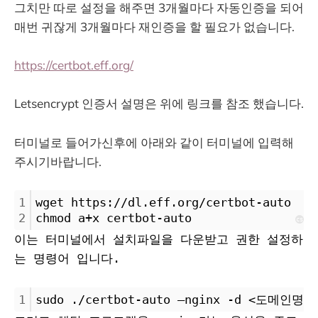
그치만 따로 설정을 해주면 3개월마다 자동인증을 되어
매번 귀잖게 3개월마다 재인증을 할 필요가 없습니다.
https://certbot.eff.org/
Letsencrypt 인증서 설명은 위에 링크를 참조 했습니다.
터미널로 들어가신후에 아래와 같이 터미널에 입력해
주시기바랍니다.
1
wget https://dl.eff.org/certbot-auto
2
chmod a+x certbot-auto
cs
이는 터미널에서 설치파일을 다운받고 권한 설정하
는 명령어 입니다.
1
sudo ./certbot-auto –nginx -d <도메인명>