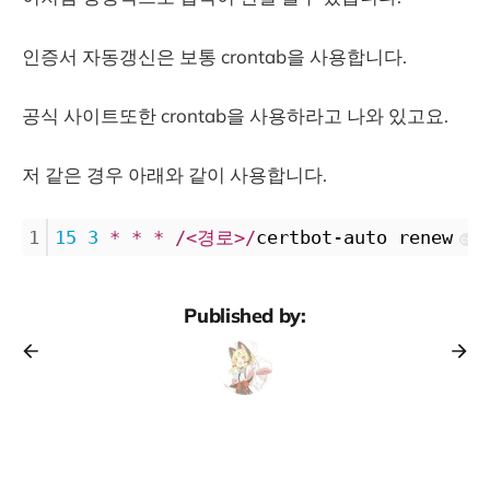
인증서 자동갱신은 보통 crontab을 사용합니다.
공식 사이트또한 crontab을 사용하라고 나와 있고요.
저 같은 경우 아래와 같이 사용합니다.
1
15
3
*
*
*
/<경로>/
certbot-auto renew
cs
Published by: