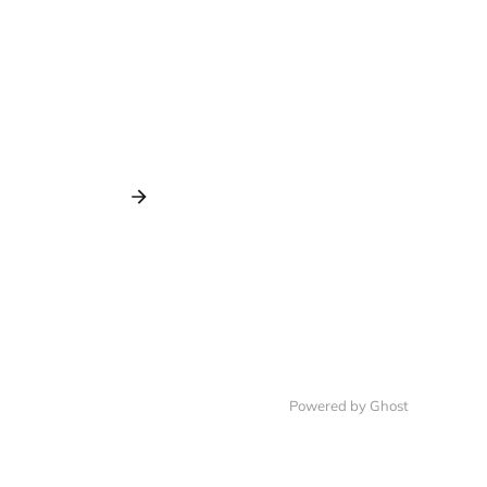
Powered by Ghost