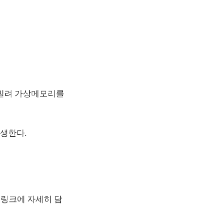
 빌려 가상메모리를
생한다.
 링크에 자세히 담