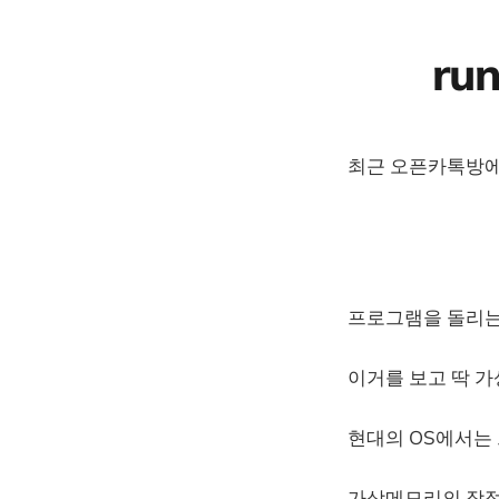
ru
최근 오픈카톡방에
프로그램을 돌리는데 
이거를 보고 딱 
현대의 OS에서는
가상메모리의 장점