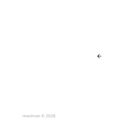
rinechran © 2026