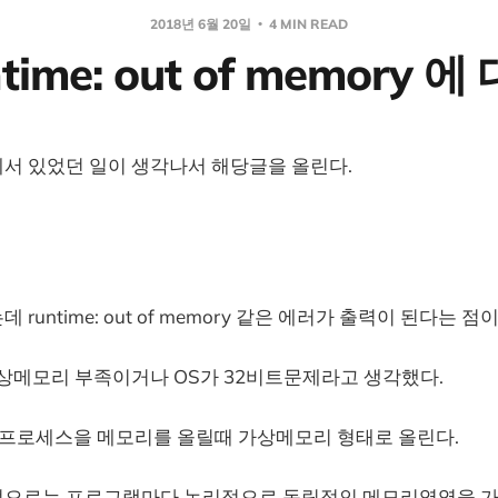
2018년 6월 20일
4 MIN READ
ntime: out of memory 에
서 있었던 일이 생각나서 해당글을 올린다.
runtime: out of memory 같은 에러가 출력이 된다는 점이
가상메모리 부족이거나 OS가 32비트문제라고 생각했다.
 프로세스을 메모리를 올릴때 가상메모리 형태로 올린다.
으로는 프로그램마다 논리적으로 독립적인 메모리영역을 가