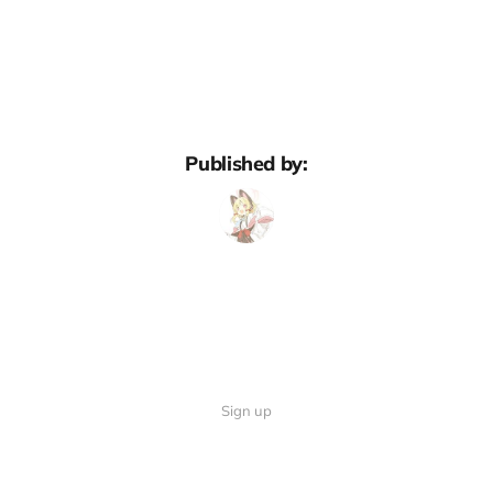
Published by:
Sign up