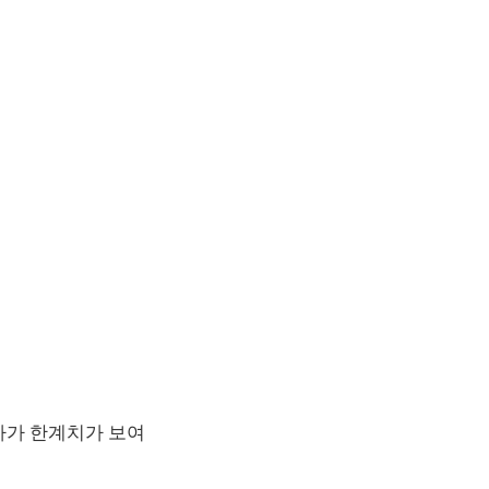
가가 한계치가 보여