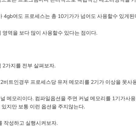
 4gb여도 프로세스는 총 10기가가 넘어도 사용할수 있게된
 영역을 보다 많이 사용할수 있다는 점이다.
 2가지를 전부 살펴보자.
32비트인경우 프로세스당 유저 메모리를 2기가 이상을 못사
커널 메모리이다. 컴파일옵션을 주면 커널 메모리를 1기가사
 있지만 보통 이런 옵션을 주지않는다.
를 작성하고 실행시켜보자.