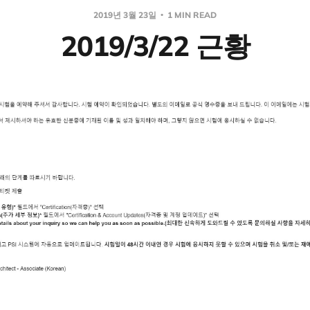
2019년 3월 23일
1 MIN READ
2019/3/22 근황