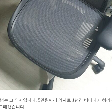
넘는 그 의자입니다. 5만원짜리 의자로 1년간 버티다가 허리
 구매했습니다.