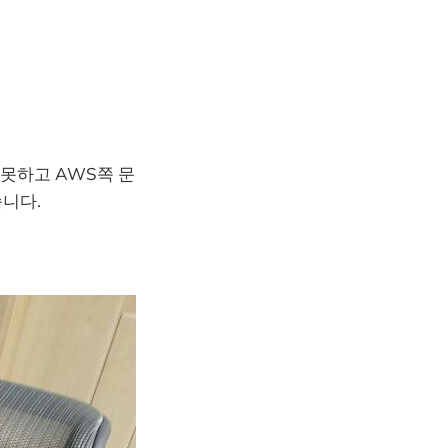
못하고 AWS쪽 문
습니다.