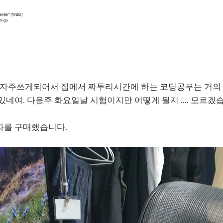
 자주쓰게되어서 집에서 짜투리시간에 하는 코딩공부는 거의 
있네여. 다음주 화요일날 시험이지만 어떻게 될지 …. 모르겠
자를 구매했습니다.