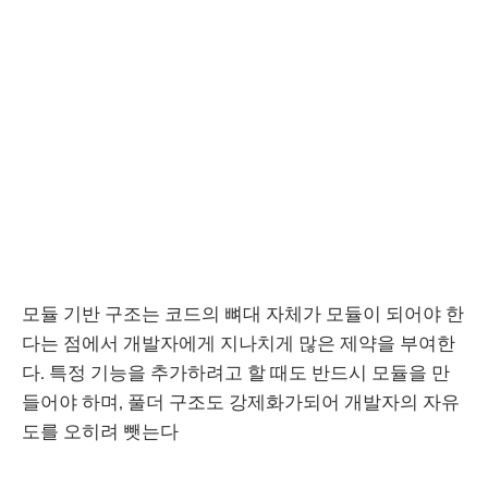
모듈 기반 구조는 코드의 뼈대 자체가 모듈이 되어야 한
다는 점에서 개발자에게 지나치게 많은 제약을 부여한
다. 특정 기능을 추가하려고 할 때도 반드시 모듈을 만
들어야 하며, 풀더 구조도 강제화가되어 개발자의 자유
도를 오히려 뺏는다