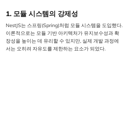
1. 모듈 시스템의 강제성
NestJS는 스프링(Spring)처럼 모듈 시스템을 도입했다.
이론적으로는 모듈 기반 아키텍처가 유지보수성과 확
장성을 높이는 데 유리할 수 있지만, 실제 개발 과정에
서는 오히려 자유도를 제한하는 요소가 되었다.