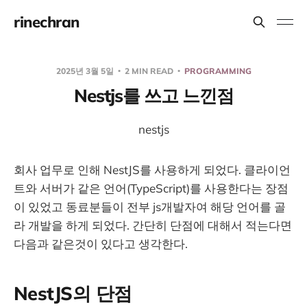
rinechran
2025년 3월 5일
2 MIN READ
PROGRAMMING
Nestjs를 쓰고 느낀점
nestjs
회사 업무로 인해 NestJS를 사용하게 되었다. 클라이언
트와 서버가 같은 언어(TypeScript)를 사용한다는 장점
이 있었고 동료분들이 전부 js개발자여 해당 언어를 골
라 개발을 하게 되었다. 간단히 단점에 대해서 적는다면
다음과 같은것이 있다고 생각한다.
NestJS의 단점