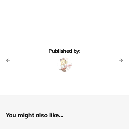
Published by:
You might also like...